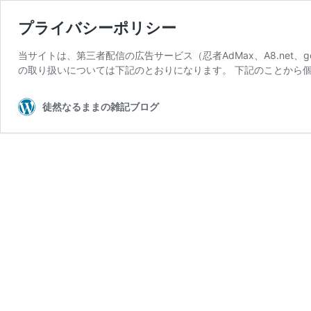
プライバシーポリシー
当サイトは、第三者配信の広告サービス（忍者AdMax、A8.net、g
の取り扱いについては下記のとおりになります。 下記のことから個
徒然なるままの雑記ブログ