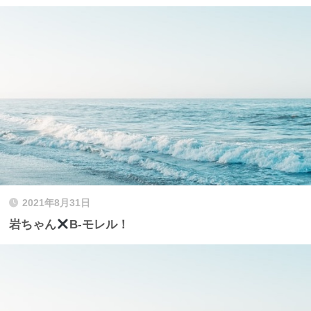
2021年8月31日
岩ちゃん
B-モレル！