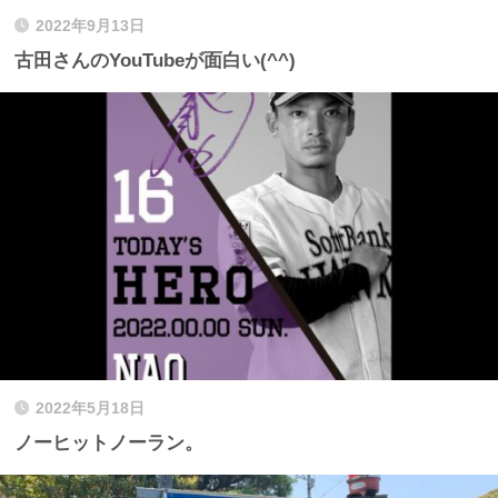
2022年9月13日
古田さんのYouTubeが面白い(^^)
2022年5月18日
ノーヒットノーラン。