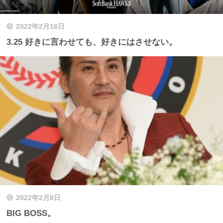
2022年2月16日
3.25 好きに言わせても、好きにはさせない。
2022年2月8日
BIG BOSS。