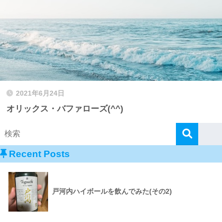
2021年6月24日
オリックス・バファローズ(^^)
Recent Posts
戸河内ハイボールを飲んでみた(その2)