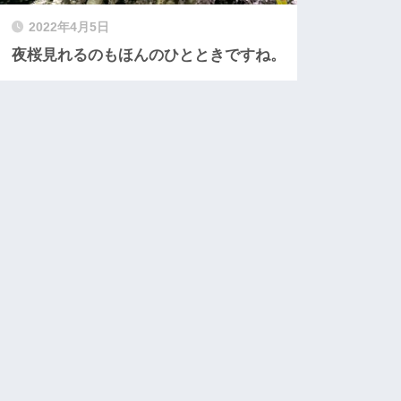
2022年4月5日
夜桜見れるのもほんのひとときですね。