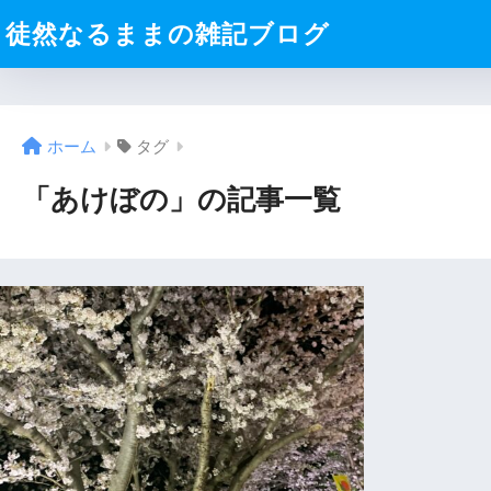
徒然なるままの雑記ブログ
ホーム
タグ
「あけぼの」の記事一覧