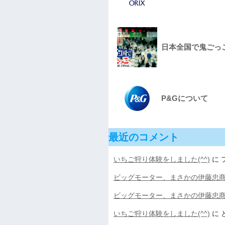
日本全国で鬼ごっこをし
P&Gについて
最近のコメント
いちご狩り体験をしました(^^)
に
ビッグモーター、まさかの伊藤忠
ビッグモーター、まさかの伊藤忠
いちご狩り体験をしました(^^)
に