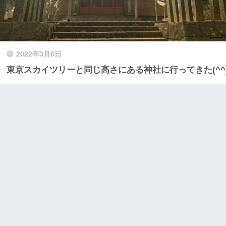
2022年3月6日
東京スカイツリーと同じ高さにある神社に行ってきた(^^