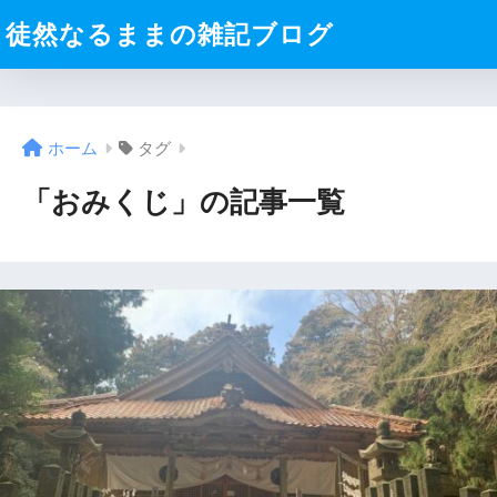
徒然なるままの雑記ブログ
ホーム
タグ
「おみくじ」の記事一覧