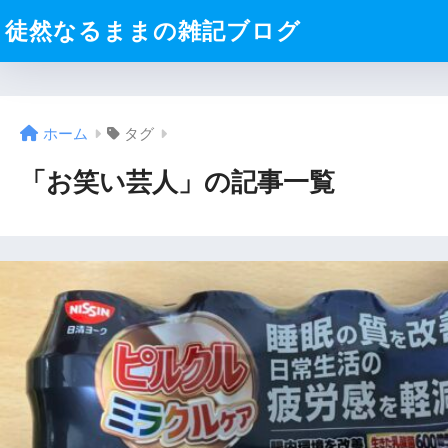
徒然なるままの雑記ブログ
ホーム
タグ
「お笑い芸人」の記事一覧