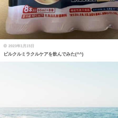
2023年1月15日
ピルクルミラクルケアを飲んでみた(^^)