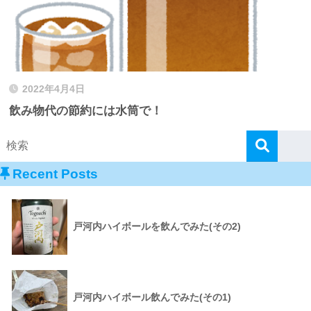
2022年4月4日
飲み物代の節約には水筒で！
Recent Posts
戸河内ハイボールを飲んでみた(その2)
戸河内ハイボール飲んでみた(その1)