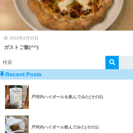
2022年2月23日
ガストご飯(^^)
Recent Posts
戸河内ハイボールを飲んでみた(その2)
戸河内ハイボール飲んでみた(その1)