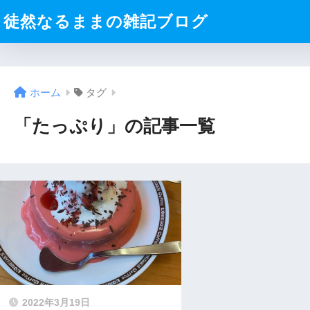
徒然なるままの雑記ブログ
ホーム
タグ
「たっぷり」の記事一覧
2022年3月19日