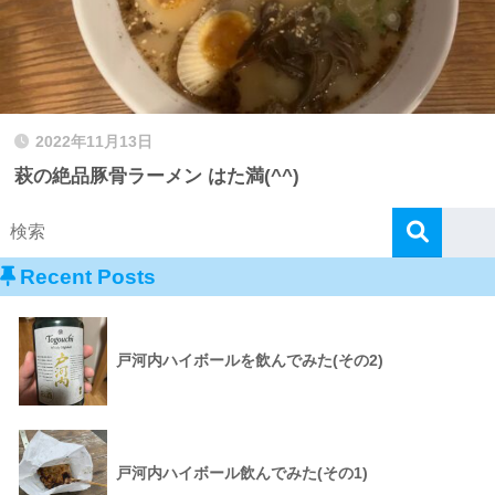
2022年11月13日
萩の絶品豚骨ラーメン はた満(^^)
Recent Posts
戸河内ハイボールを飲んでみた(その2)
戸河内ハイボール飲んでみた(その1)