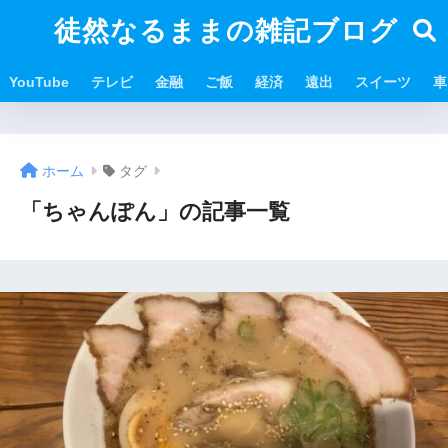
徒然なるままの雑記ブログ
YouTube
テレビ
金融
ご飯
経済
遠出
スイーツ
車
ホーム
タグ
「ちゃんぽん」の記事一覧