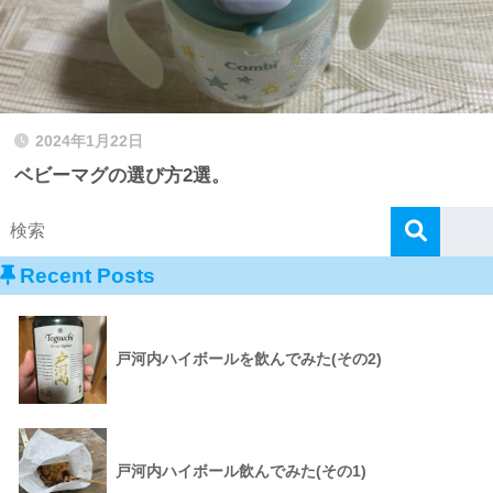
2024年1月22日
ベビーマグの選び方2選。
Recent Posts
戸河内ハイボールを飲んでみた(その2)
戸河内ハイボール飲んでみた(その1)