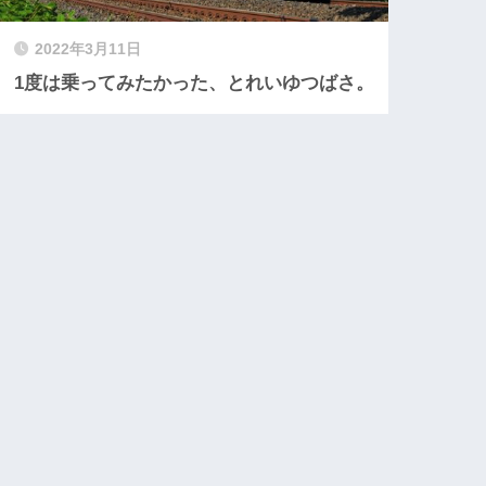
2022年3月11日
1度は乗ってみたかった、とれいゆつばさ。