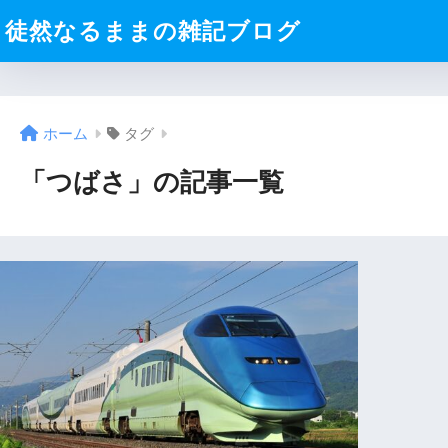
徒然なるままの雑記ブログ
ホーム
タグ
「つばさ」の記事一覧