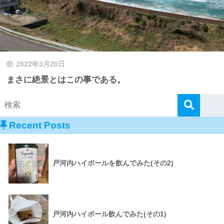
2022年3月20日
まさに絶景とはこの事である。
Recent Posts
戸河内ハイボールを飲んでみた(その2)
戸河内ハイボール飲んでみた(その1)