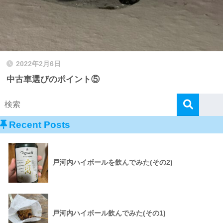
2022年2月6日
中古車選びのポイント⑤
Recent Posts
戸河内ハイボールを飲んでみた(その2)
戸河内ハイボール飲んでみた(その1)