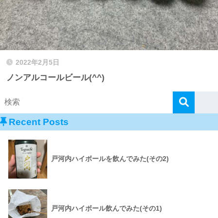
2022年2月5日
ノンアルコールビール(^^)
Recent Posts
戸河内ハイボールを飲んでみた(その2)
戸河内ハイボール飲んでみた(その1)