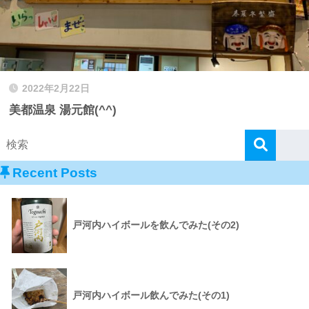
2022年2月22日
美都温泉 湯元館(^^)
Recent Posts
戸河内ハイボールを飲んでみた(その2)
戸河内ハイボール飲んでみた(その1)