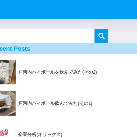
cent Posts
戸河内ハイボールを飲んでみた(その2)
戸河内ハイボール飲んでみた(その1)
企業分析(オリックス)