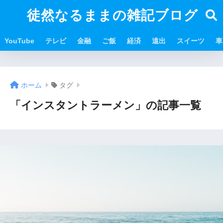
徒然なるままの雑記ブログ
YouTube
テレビ
金融
ご飯
経済
遠出
スイーツ
車
ホーム
タグ
「インスタントラーメン」の記事一覧