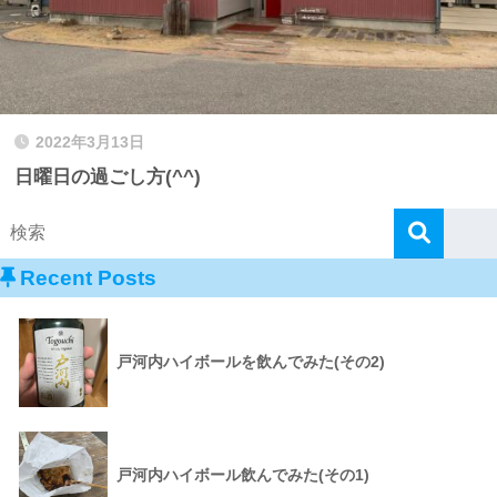
2022年3月13日
日曜日の過ごし方(^^)
Recent Posts
戸河内ハイボールを飲んでみた(その2)
戸河内ハイボール飲んでみた(その1)