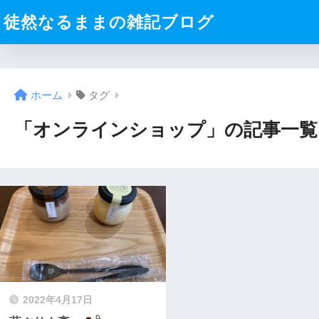
徒然なるままの雑記ブログ
ホーム
タグ
「オンラインショップ」の記事一覧
2022年4月17日