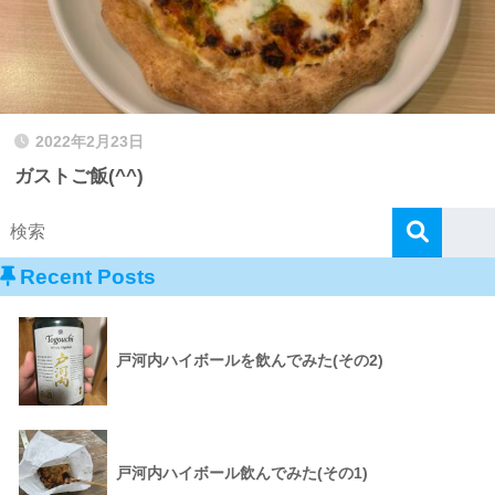
2022年2月23日
ガストご飯(^^)
Recent Posts
戸河内ハイボールを飲んでみた(その2)
戸河内ハイボール飲んでみた(その1)