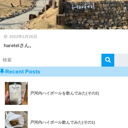
2022年3月26日
haretelさん。
Recent Posts
戸河内ハイボールを飲んでみた(その2)
戸河内ハイボール飲んでみた(その1)