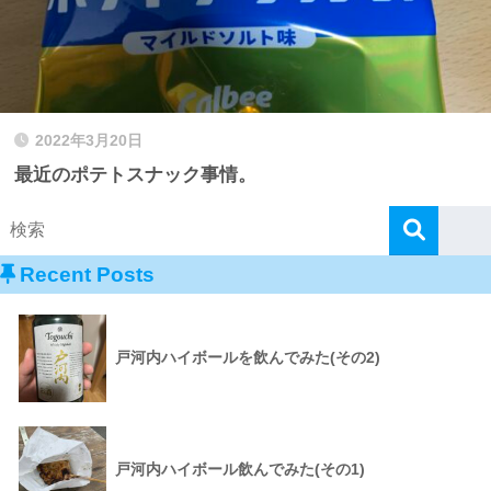
2022年3月20日
最近のポテトスナック事情。
Recent Posts
戸河内ハイボールを飲んでみた(その2)
戸河内ハイボール飲んでみた(その1)