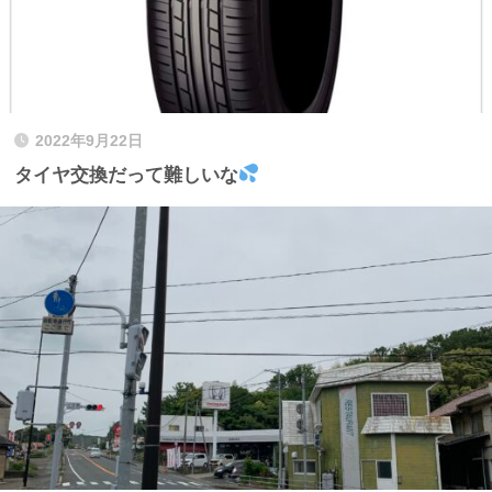
2022年9月22日
タイヤ交換だって難しいな