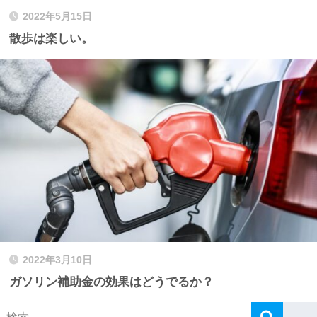
2022年5月15日
散歩は楽しい。
2022年3月10日
ガソリン補助金の効果はどうでるか？