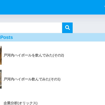
 Posts
戸河内ハイボールを飲んでみた(その2)
戸河内ハイボール飲んでみた(その1)
企業分析(オリックス)