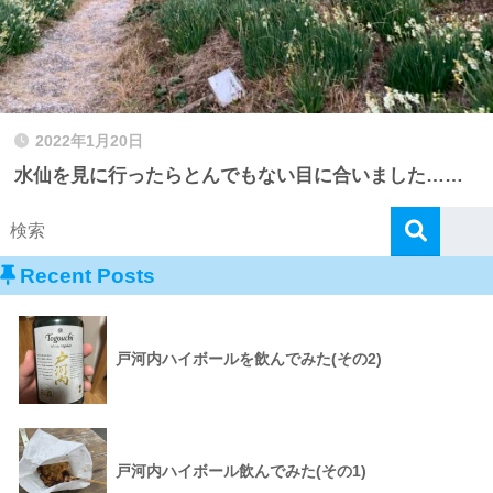
2022年1月20日
水仙を見に行ったらとんでもない目に合いました……
Recent Posts
戸河内ハイボールを飲んでみた(その2)
戸河内ハイボール飲んでみた(その1)