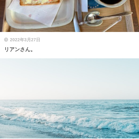
2022年3月27日
リアンさん。