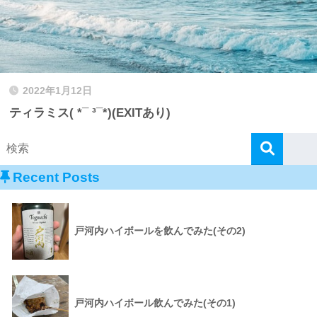
2022年1月12日
ティラミス( *¯ ³¯*)(EXITあり)
Recent Posts
戸河内ハイボールを飲んでみた(その2)
戸河内ハイボール飲んでみた(その1)