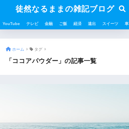
徒然なるままの雑記ブログ
YouTube
テレビ
金融
ご飯
経済
遠出
スイーツ
車
ホーム
タグ
「ココアパウダー」の記事一覧