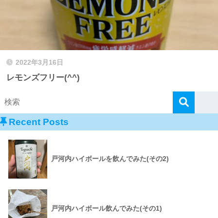
2022年3月16日
レモンズフリー(^^)
Recent Posts
戸河内ハイボールを飲んでみた(その2)
戸河内ハイボール飲んでみた(その1)