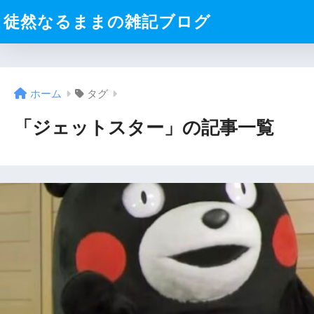
徒然なるままの雑記ブログ
ホーム
タグ
「ジェットスター」の記事一覧