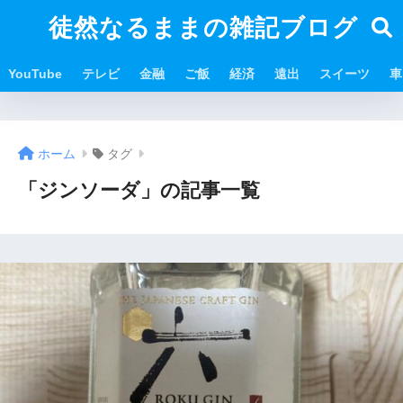
徒然なるままの雑記ブログ
YouTube
テレビ
金融
ご飯
経済
遠出
スイーツ
車
ホーム
タグ
「ジンソーダ」の記事一覧