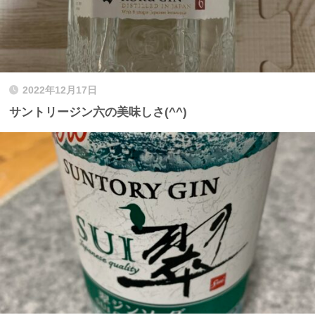
2022年12月17日
サントリージン六の美味しさ(^^)