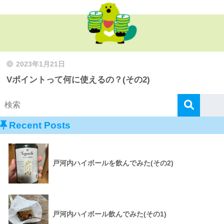
2023年1月21日
Vポイントって何に使えるの？(その2)
Recent Posts
戸河内ハイボールを飲んでみた(その2)
戸河内ハイボール飲んでみた(その1)