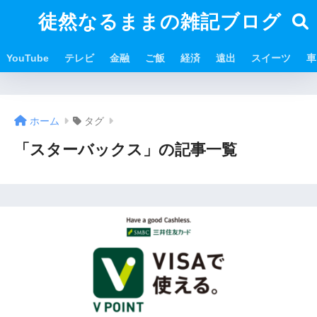
徒然なるままの雑記ブログ
YouTube
テレビ
金融
ご飯
経済
遠出
スイーツ
車
ホーム
タグ
「スターバックス」の記事一覧