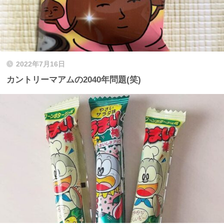
2022年7月16日
カントリーマアムの2040年問題(笑)