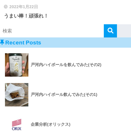
2022年1月22日
うまい棒！頑張れ！
Recent Posts
戸河内ハイボールを飲んでみた(その2)
戸河内ハイボール飲んでみた(その1)
企業分析(オリックス)