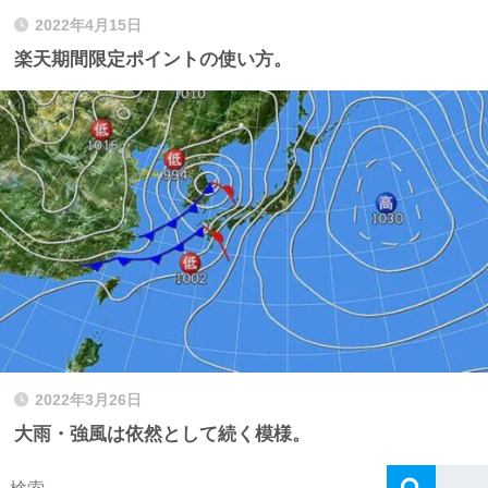
2022年4月15日
楽天期間限定ポイントの使い方。
2022年3月26日
大雨・強風は依然として続く模様。