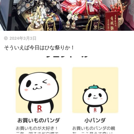
2024年3月3日
そういえば今日はひな祭りか！