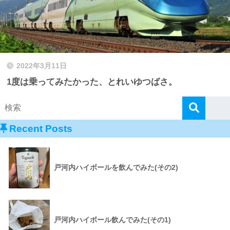
2022年3月11日
1度は乗ってみたかった、とれいゆつばさ。
Recent Posts
戸河内ハイボールを飲んでみた(その2)
戸河内ハイボール飲んでみた(その1)