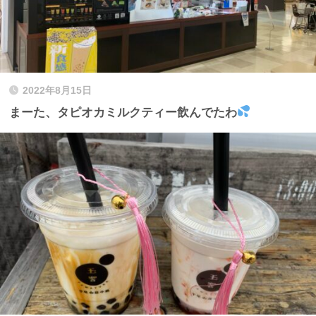
2022年8月15日
まーた、タピオカミルクティー飲んでたわ