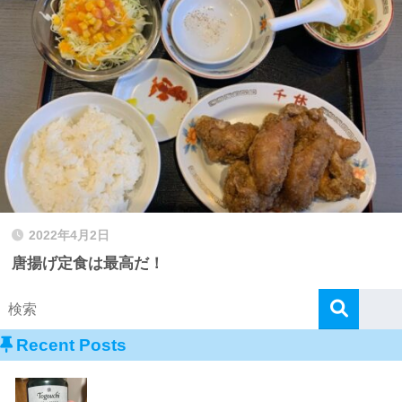
2022年4月2日
唐揚げ定食は最高だ！
Recent Posts