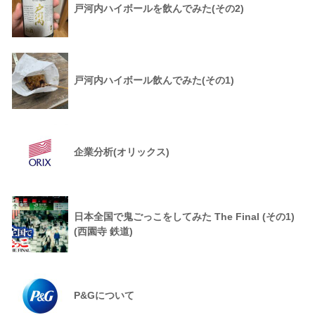
戸河内ハイボールを飲んでみた(その2)
戸河内ハイボール飲んでみた(その1)
企業分析(オリックス)
日本全国で鬼ごっこをしてみた The Final (その1)
(西園寺 鉄道)
P&Gについて