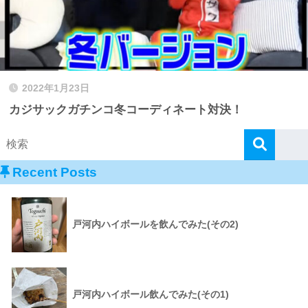
2022年1月23日
カジサックガチンコ冬コーディネート対決！
Recent Posts
戸河内ハイボールを飲んでみた(その2)
戸河内ハイボール飲んでみた(その1)