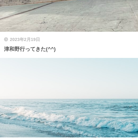
2023年2月19日
津和野行ってきた(^^)