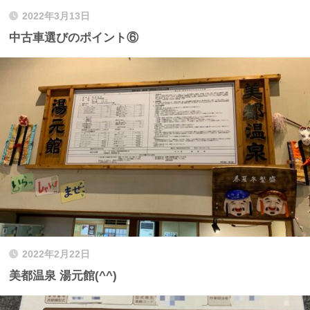
2022年3月13日
中古車選びのポイント⑥
2022年2月22日
美都温泉 湯元館(^^)