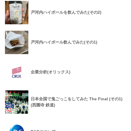
戸河内ハイボールを飲んでみた(その2)
戸河内ハイボール飲んでみた(その1)
企業分析(オリックス)
日本全国で鬼ごっこをしてみた The Final (その1)
(西園寺 鉄道)