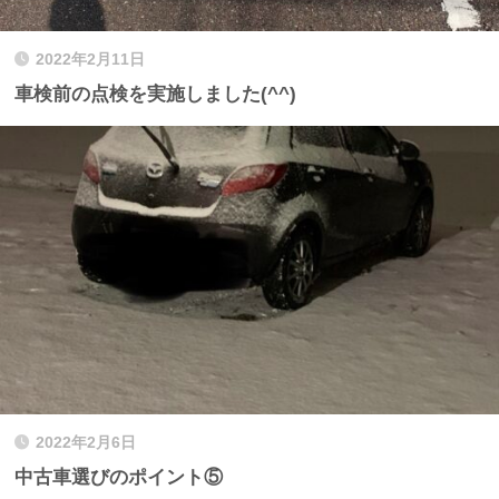
2022年2月11日
車検前の点検を実施しました(^^)
2022年2月6日
中古車選びのポイント⑤