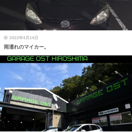
2022年4月14日
雨濡れのマイカー。