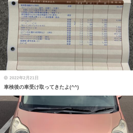
2022年2月21日
車検後の車受け取ってきたよ(^^)