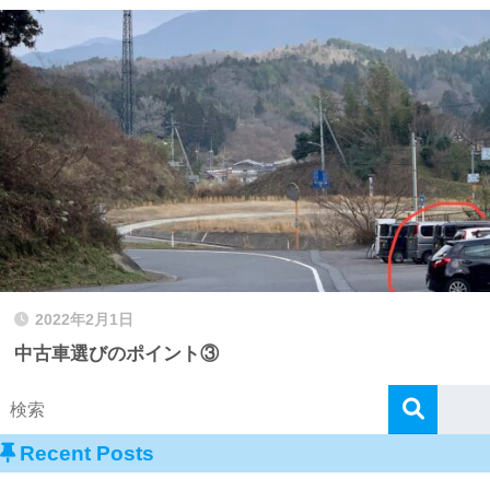
2022年2月1日
中古車選びのポイント③
Recent Posts