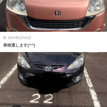
2022年2月20日
車検通します(^^)