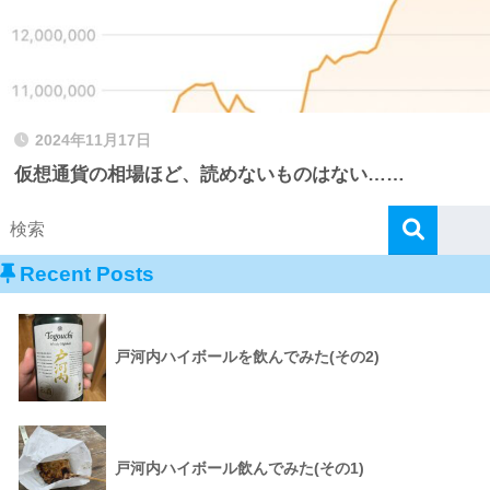
2024年11月17日
仮想通貨の相場ほど、読めないものはない……
Recent Posts
戸河内ハイボールを飲んでみた(その2)
戸河内ハイボール飲んでみた(その1)