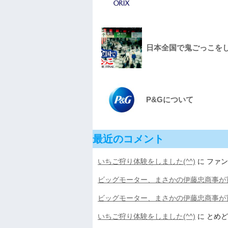
日本全国で鬼ごっこをしてみた
P&Gについて
最近のコメント
いちご狩り体験をしました(^^)
に
ファン
ビッグモーター、まさかの伊藤忠商事が
ビッグモーター、まさかの伊藤忠商事が
いちご狩り体験をしました(^^)
に
とめど