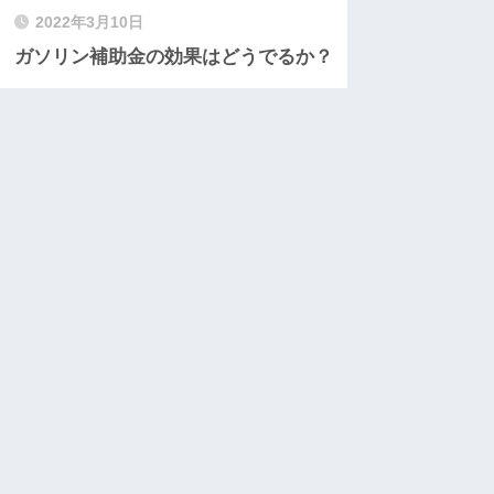
2022年3月10日
ガソリン補助金の効果はどうでるか？