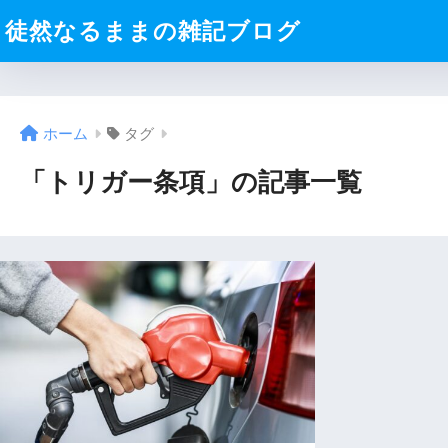
徒然なるままの雑記ブログ
ホーム
タグ
「トリガー条項」の記事一覧