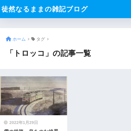
徒然なるままの雑記ブログ
ホーム
タグ
「トロッコ」の記事一覧
2022年1月29日