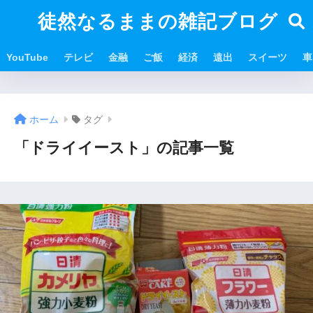
徒然なるままの雑記ブログ
YouTube
テレビ
金融
ご飯
経済
遠出
スイーツ
車
ホーム
タグ
「ドライイースト」の記事一覧