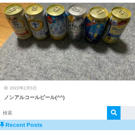
2022年2月5日
ノンアルコールビール(^^)
Recent Posts