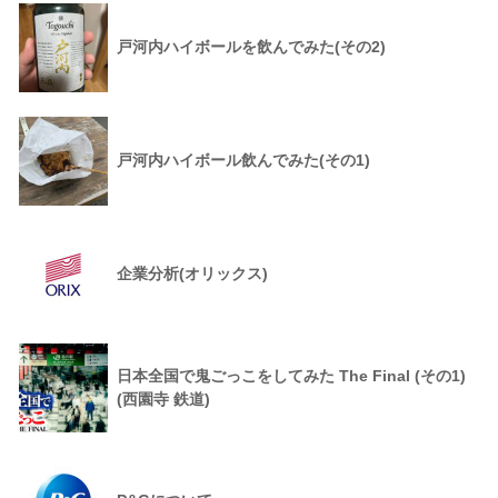
戸河内ハイボールを飲んでみた(その2)
戸河内ハイボール飲んでみた(その1)
企業分析(オリックス)
日本全国で鬼ごっこをしてみた The Final (その1)
(西園寺 鉄道)