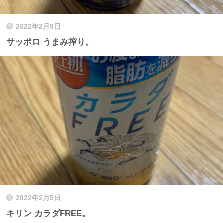
2022年2月9日
サッポロ うまみ搾り。
2022年2月5日
キリン カラダFREE。