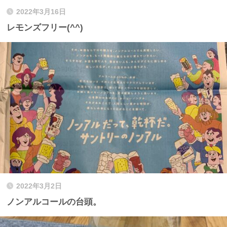
2022年3月16日
レモンズフリー(^^)
2022年3月2日
ノンアルコールの台頭。