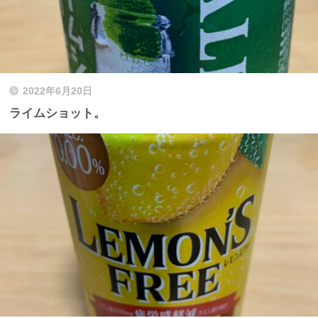
2022年6月20日
ライムショット。