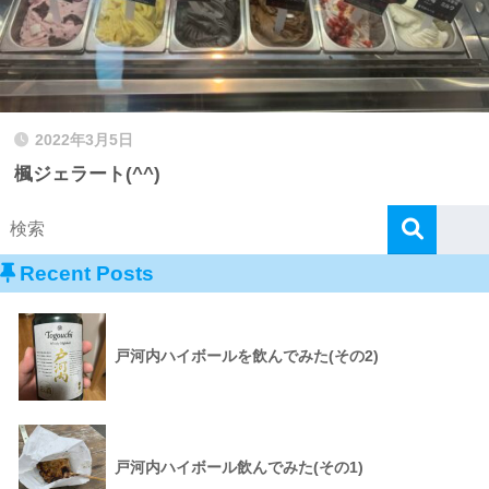
2022年3月5日
楓ジェラート(^^)
Recent Posts
戸河内ハイボールを飲んでみた(その2)
戸河内ハイボール飲んでみた(その1)