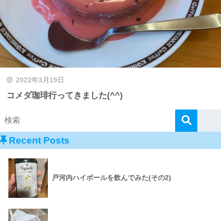
2022年3月19日
コメダ珈琲行ってきました(^^)
Recent Posts
戸河内ハイボールを飲んでみた(その2)