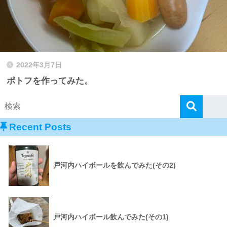
2022年3月7日
ポトフを作ってみた。
Recent Posts
戸河内ハイボールを飲んでみた(その2)
戸河内ハイボール飲んでみた(その1)