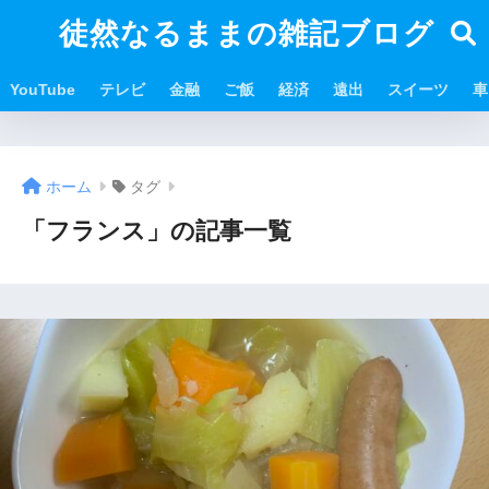
徒然なるままの雑記ブログ
YouTube
テレビ
金融
ご飯
経済
遠出
スイーツ
車
ホーム
タグ
「フランス」の記事一覧