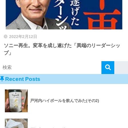
2022年2月12日
ソニー再生。変革を成し遂げた「異端のリーダーシッ
プ」
Recent Posts
戸河内ハイボールを飲んでみた(その2)