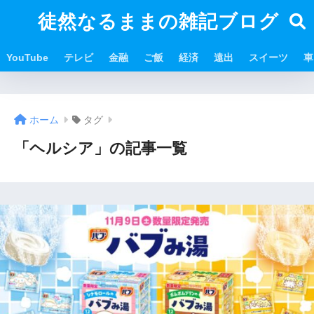
徒然なるままの雑記ブログ
YouTube
テレビ
金融
ご飯
経済
遠出
スイーツ
車
ホーム
タグ
「ヘルシア」の記事一覧