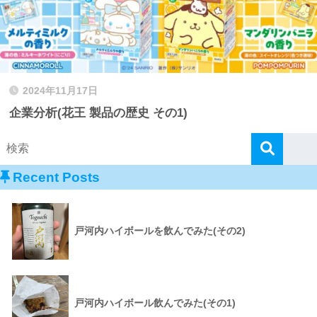
2024年11月17日
企業分析(花王 製品の歴史 その1)
Recent Posts
戸河内ハイボールを飲んでみた(その2)
戸河内ハイボール飲んでみた(その1)