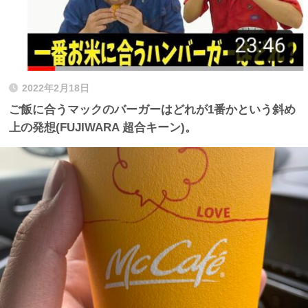
2022年2月18日
ご飯に合うマックのバーガーはどれが1番かという斜め
上の発想(FUJIWARA 超合キーン)。