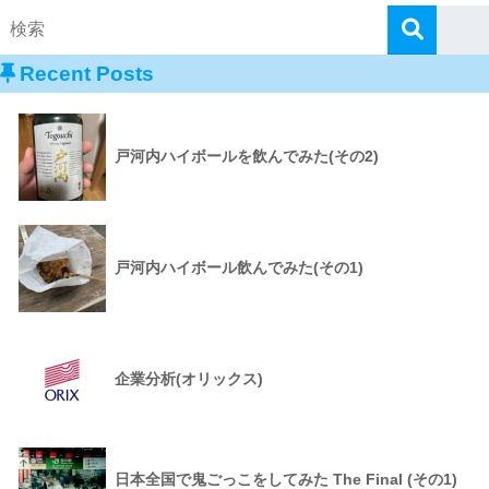
Recent Posts
戸河内ハイボールを飲んでみた(その2)
戸河内ハイボール飲んでみた(その1)
企業分析(オリックス)
日本全国で鬼ごっこをしてみた The Final (その1)