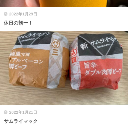
2022年1月29日
休日の朝ー！
2022年1月21日
サムライマック