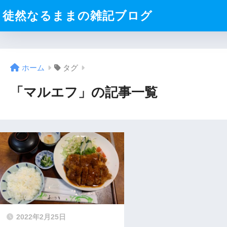
徒然なるままの雑記ブログ
ホーム
タグ
「マルエフ」の記事一覧
2022年2月25日