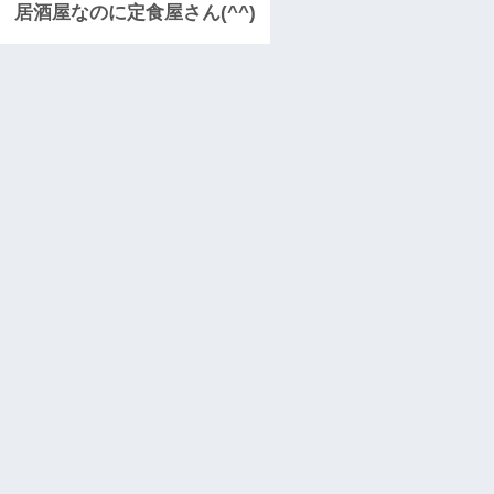
居酒屋なのに定食屋さん(^^)